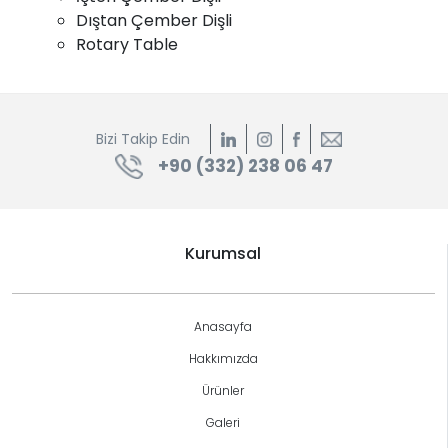
Dıştan Çember Dişli
Rotary Table
Bizi Takip Edin
+90 (332) 238 06 47
Kurumsal
Anasayfa
Hakkımızda
Ürünler
Galeri