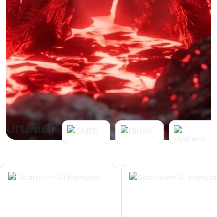
Ürünler