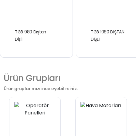
TGB 980 Dıştan
TGB 1080 DIŞTAN
Dişli
DİŞLİ
Ürün Grupları
Ürün gruplarımızı inceleyebilirsiniz.